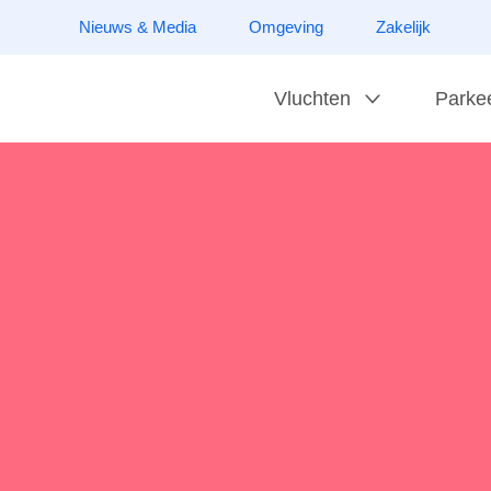
Nieuws & Media
Omgeving
Zakelijk
Vluchten
Parke