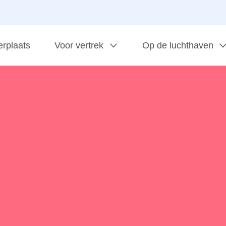
erplaats
Voor vertrek
Op de luchthaven