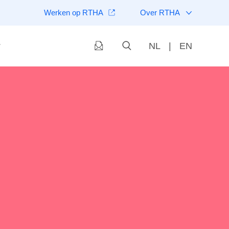
Werken op RTHA
Over RTHA
NL
|
EN