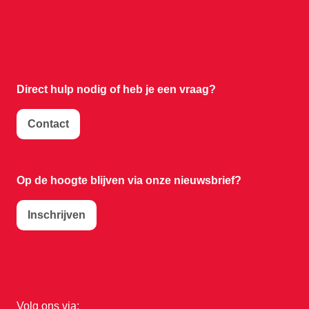
Direct hulp nodig of
heb je een vraag?
Contact
Op de hoogte blijven via onze nieuwsbrief?
Inschrijven
Volg ons via: