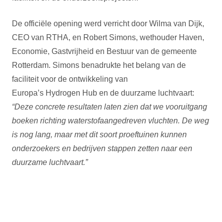
De officiële opening werd verricht door Wilma van Dijk,
CEO van RTHA, en Robert Simons, wethouder Haven,
Economie, Gastvrijheid en Bestuur van de gemeente
Rotterdam. Simons benadrukte het belang van de
faciliteit voor de ontwikkeling van
Europa’s Hydrogen Hub en de duurzame luchtvaart:
“Deze concrete resultaten laten zien dat we vooruitgang
boeken richting waterstofaangedreven vluchten. De weg
is nog lang, maar met dit soort proeftuinen kunnen
onderzoekers en bedrijven stappen zetten naar een
duurzame luchtvaart.”