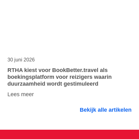
30 juni 2026
RTHA kiest voor BookBetter.travel als
boekingsplatform voor reizigers waarin
duurzaamheid wordt gestimuleerd
Lees meer
Bekijk alle artikelen