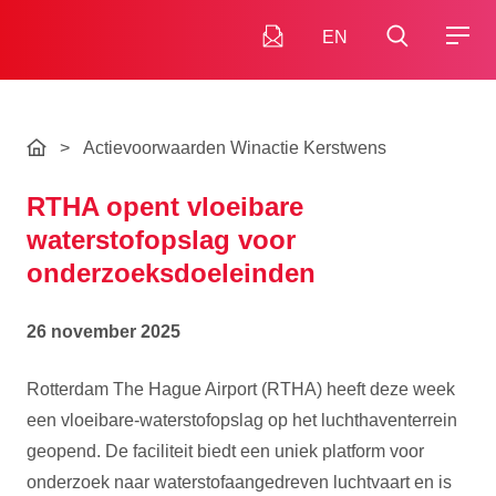
EN
>
Actievoorwaarden Winactie Kerstwens
RTHA opent vloeibare
waterstofopslag voor
onderzoeksdoeleinden
26 november 2025
Rotterdam The Hague Airport (RTHA) heeft deze week
een vloeibare-waterstofopslag op het luchthaventerrein
geopend. De faciliteit biedt een uniek platform voor
onderzoek naar waterstofaangedreven luchtvaart en is