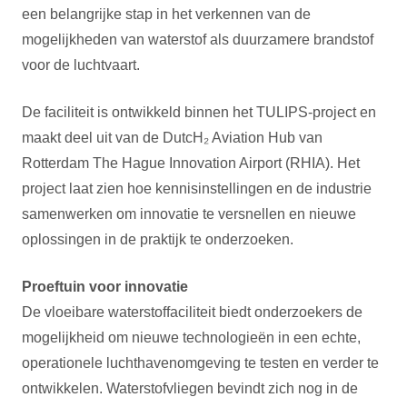
een belangrijke stap in het verkennen van de
mogelijkheden van waterstof als duurzamere brandstof
voor de luchtvaart.
De faciliteit is ontwikkeld binnen het TULIPS-project en
maakt deel uit van de DutcH₂ Aviation Hub van
Rotterdam The Hague Innovation Airport (RHIA). Het
project laat zien hoe kennisinstellingen en de industrie
samenwerken om innovatie te versnellen en nieuwe
oplossingen in de praktijk te onderzoeken.
Proeftuin voor innovatie
De vloeibare waterstoffaciliteit biedt onderzoekers de
mogelijkheid om nieuwe technologieën in een echte,
operationele luchthavenomgeving te testen en verder te
ontwikkelen. Waterstofvliegen bevindt zich nog in de