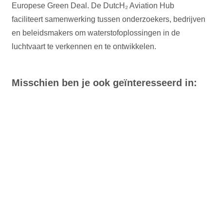
Europese Green Deal. De DutcH₂ Aviation Hub
faciliteert samenwerking tussen onderzoekers, bedrijven
en beleidsmakers om waterstofoplossingen in de
luchtvaart te verkennen en te ontwikkelen.
Misschien ben je ook geïnteresseerd in: