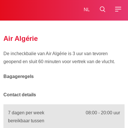
NL
Air Algérie
De incheckbalie van Air Algérie is 3 uur van tevoren
geopend en sluit 60 minuten voor vertrek van de vlucht.
Bagageregels
Contact details
7 dagen per week
08:00 - 20:00 uur
bereikbaar tussen