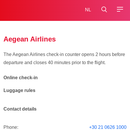
NL
Aegean Airlines
The Aegean Airlines check‑in counter opens 2 hours before
departure and closes 40 minutes prior to the flight.
Online check-in
Luggage rules
Contact details
Phone:
+30 21 0626 1000