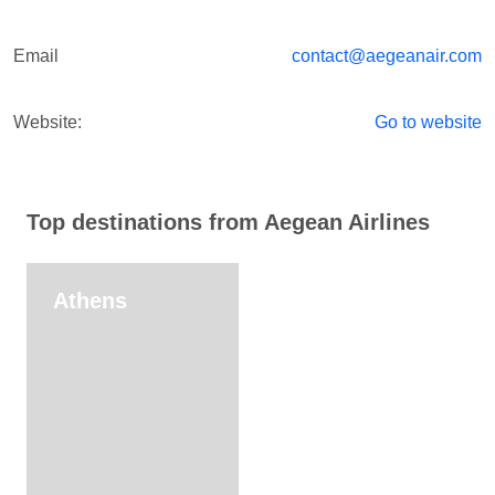
Email
contact@aegeanair.com
Website:
Go to website
Top destinations from Aegean Airlines
Athens