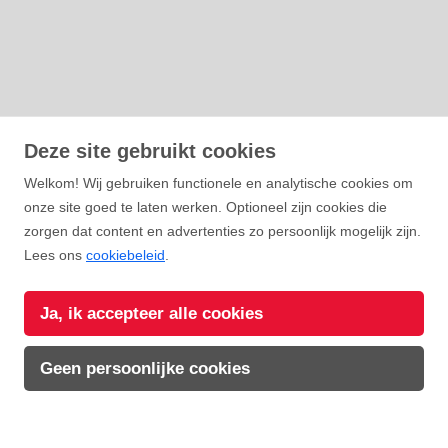
Deze site gebruikt cookies
Welkom! Wij gebruiken functionele en analytische cookies om
onze site goed te laten werken. Optioneel zijn cookies die
zorgen dat content en advertenties zo persoonlijk mogelijk zijn.
Lees ons
cookiebeleid
.
WELCOME TO
Kittilä
Ja, ik accepteer alle cookies
Geen persoonlijke cookies