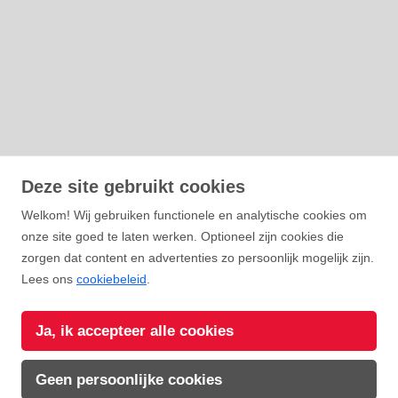
Deze site gebruikt cookies
Welkom! Wij gebruiken functionele en analytische cookies om
onze site goed te laten werken. Optioneel zijn cookies die
zorgen dat content en advertenties zo persoonlijk mogelijk zijn.
Lees ons
cookiebeleid
.
WELCOME TO
London
Ja, ik accepteer alle cookies
Geen persoonlijke cookies