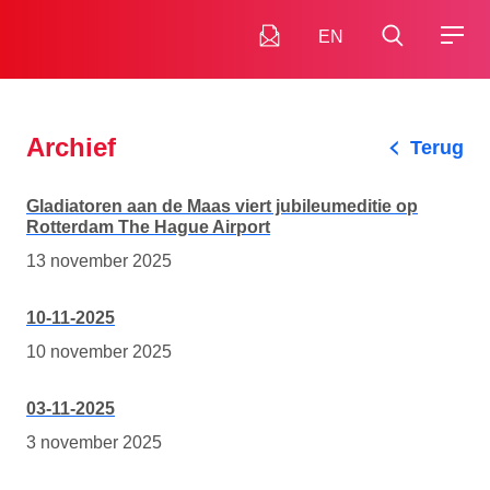
EN
Archief
Terug
Gladiatoren aan de Maas viert jubileumeditie op
Rotterdam The Hague Airport
13 november 2025
10-11-2025
10 november 2025
03-11-2025
3 november 2025