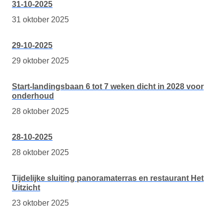
31-10-2025
31 oktober 2025
29-10-2025
29 oktober 2025
Start-landingsbaan 6 tot 7 weken dicht in 2028 voor
onderhoud
28 oktober 2025
28-10-2025
28 oktober 2025
Tijdelijke sluiting panoramaterras en restaurant Het
Uitzicht
23 oktober 2025