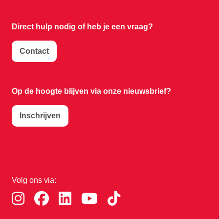
Direct hulp nodig of
heb je een vraag?
Contact
Op de hoogte blijven via onze nieuwsbrief?
Inschrijven
Volg ons via: