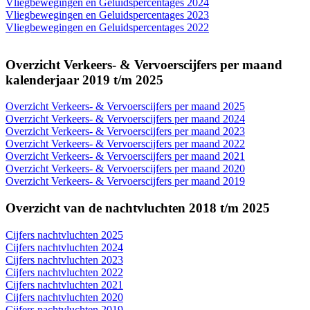
Vliegbewegingen en Geluidspercentages 2024
Vliegbewegingen en Geluidspercentages 2023
Vliegbewegingen en Geluidspercentages 2022
Overzicht Verkeers- & Vervoerscijfers per maand
kalenderjaar 2019 t/m 2025
Overzicht Verkeers- & Vervoerscijfers per maand 2025
Overzicht Verkeers- & Vervoerscijfers per maand 2024
Overzicht Verkeers- & Vervoerscijfers per maand 2023
Overzicht Verkeers- & Vervoerscijfers per maand 2022
Overzicht Verkeers- & Vervoerscijfers per maand 2021
Overzicht Verkeers- & Vervoerscijfers per maand 2020
Overzicht Verkeers- & Vervoerscijfers per maand 2019
Overzicht van de nachtvluchten 2018 t/m 2025
Cijfers nachtvluchten 2025
Cijfers nachtvluchten 2024
Cijfers nachtvluchten 2023
Cijfers nachtvluchten 2022
Cijfers nachtvluchten 2021
Cijfers nachtvluchten 2020
Cijfers nachtvluchten 2019