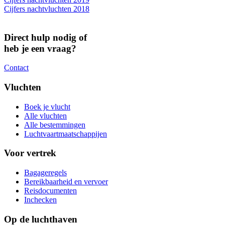
Cijfers nachtvluchten 2018
Direct hulp nodig of
heb je een vraag?
Contact
Vluchten
Boek je vlucht
Alle vluchten
Alle bestemmingen
Luchtvaartmaatschappijen
Voor vertrek
Bagageregels
Bereikbaarheid en vervoer
Reisdocumenten
Inchecken
Op de luchthaven