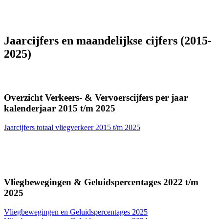
Jaarcijfers en maandelijkse cijfers (2015-
2025)
Overzicht Verkeers- & Vervoerscijfers per jaar
kalenderjaar 2015 t/m 2025
Jaarcijfers totaal vliegverkeer 2015 t/m 2025
Vliegbewegingen & Geluidspercentages 2022 t/m
2025
Vliegbewegingen en Geluidspercentages 2025