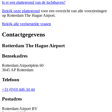
Is er een plattegrond van de luchthaven?
Bekijk onze plattegrond
voor een overzicht van alle voorzieningen
op Rotterdam The Hague Airport.
Bekijk alle veelgestelde vragen
Contactgegevens
Rotterdam The Hague Airport
Bezoekadres
Rotterdam Airportplein 60
3045 AP Rotterdam
Telefoon
+31 (0)10 446 34 44
Postadres
Rotterdam Airport BV