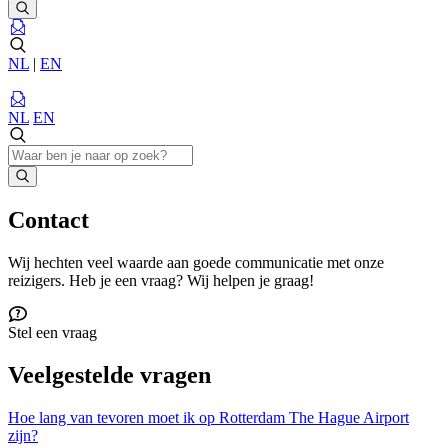
NL
|
EN
NL
EN
Contact
Wij hechten veel waarde aan goede communicatie met onze
reizigers. Heb je een vraag? Wij helpen je graag!
Stel een vraag
Veelgestelde vragen
Hoe lang van tevoren moet ik op Rotterdam The Hague Airport
zijn?