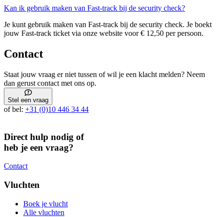
Kan ik gebruik maken van Fast-track bij de security check?
Je kunt gebruik maken van Fast-track bij de security check. Je boekt
jouw Fast-track ticket via onze website voor € 12,50 per persoon.
Contact
Staat jouw vraag er niet tussen of wil je een klacht melden? Neem
dan gerust contact met ons op.
Stel een vraag
of bel:
+31 (0)10 446 34 44
Direct hulp nodig of
heb je een vraag?
Contact
Vluchten
Boek je vlucht
Alle vluchten