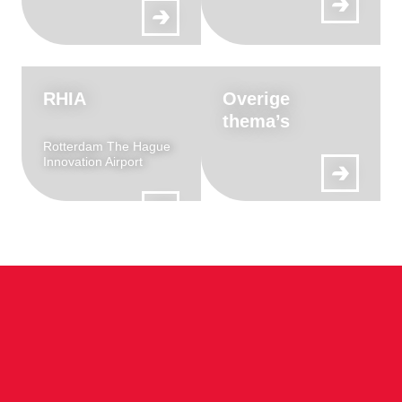
RHIA
Overige
thema’s
Rotterdam The Hague
Innovation Airport