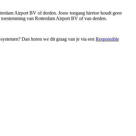
Rotterdam Airport BV of derden. Jouw toegang hiertoe houdt geen
nde toestemming van Rotterdam Airport BV of van derden.
-systemen? Dan horen we dit graag van je via een
Responsible