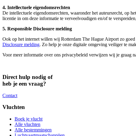
4. Intellectuele eigendomsrechten
De intellectuele eigendomsrechten, waaronder het auteursrecht, op he
licentie in om deze informatie te verveelvoudigen en/of te verspreid
5. Responsible Disclosure melding
Ook op het internet willen wij Rotterdam The Hague Airport zo goed
Disclosure melding
. Zo help je onze digitale omgeving veiliger te ma
Voor meer informatie over ons privacybeleid verwijzen wij je graag 
Direct hulp nodig of
heb je een vraag?
Contact
Vluchten
Boek je vlucht
Alle vluchten
Alle bestemmingen
Luchtvaartmaatschappijen