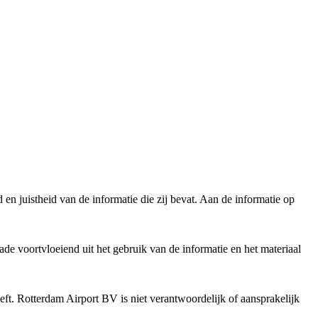
en juistheid van de informatie die zij bevat. Aan de informatie op
de voortvloeiend uit het gebruik van de informatie en het materiaal
t. Rotterdam Airport BV is niet verantwoordelijk of aansprakelijk