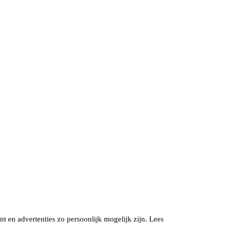
t en advertenties zo persoonlijk mogelijk zijn. Lees