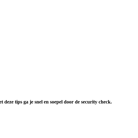
deze tips ga je snel en soepel door de security check.