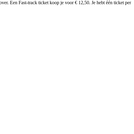
ver. Een Fast-track ticket koop je voor € 12,50. Je hebt één ticket per