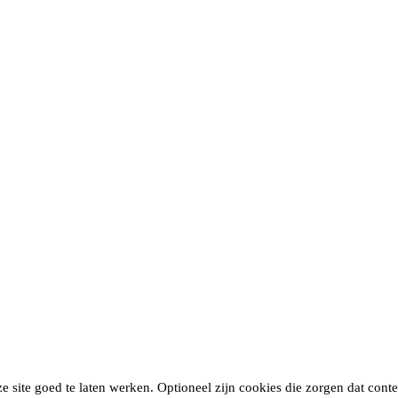
site goed te laten werken. Optioneel zijn cookies die zorgen dat conten