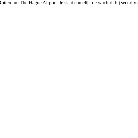
otterdam The Hague Airport. Je slaat namelijk de wachtrij bij security o