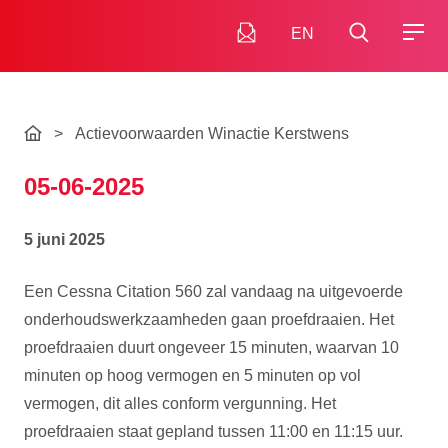
EN
>
Actievoorwaarden Winactie Kerstwens
05-06-2025
5 juni 2025
Een Cessna Citation 560 zal vandaag na uitgevoerde
onderhoudswerkzaamheden gaan proefdraaien. Het
proefdraaien duurt ongeveer 15 minuten, waarvan 10
minuten op hoog vermogen en 5 minuten op vol
vermogen, dit alles conform vergunning. Het
proefdraaien staat gepland tussen 11:00 en 11:15 uur.