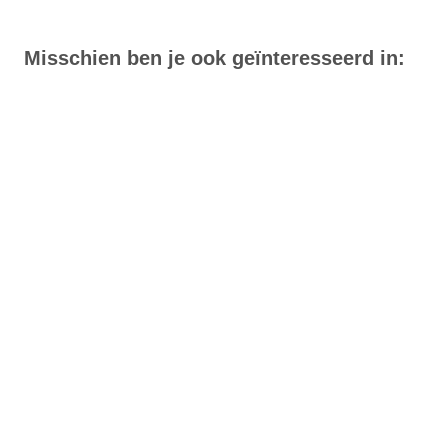
Misschien ben je ook geïnteresseerd in: