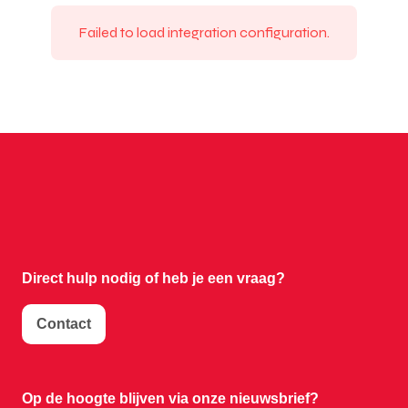
Failed to load integration configuration.
Direct hulp nodig of
heb je een vraag?
Contact
Op de hoogte blijven via onze nieuwsbrief?