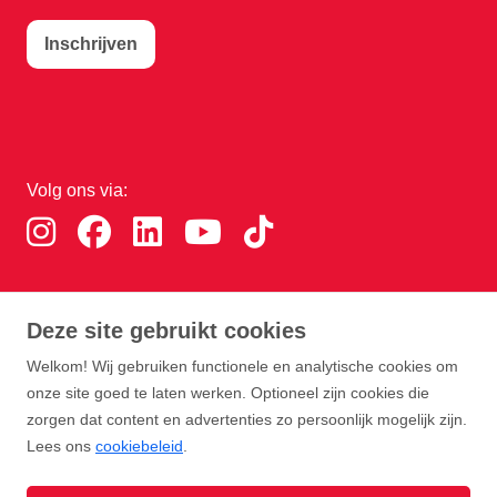
Inschrijven
Volg ons via:
Download de RTHA app:
Deze site gebruikt cookies
Welkom! Wij gebruiken functionele en analytische cookies om
onze site goed te laten werken. Optioneel zijn cookies die
zorgen dat content en advertenties zo persoonlijk mogelijk zijn.
Lees ons
cookiebeleid
.