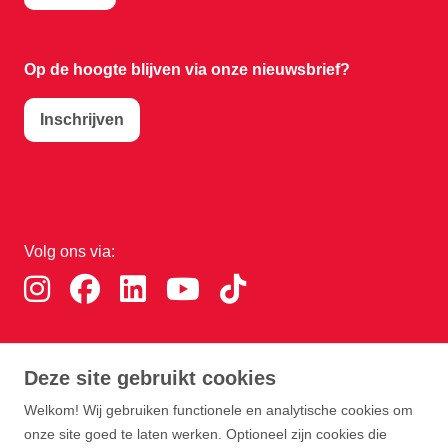
Op de hoogte blijven via onze nieuwsbrief?
Inschrijven
Volg ons via:
Download de RTHA app:
Deze site gebruikt cookies
Welkom! Wij gebruiken functionele en analytische cookies om
onze site goed te laten werken. Optioneel zijn cookies die