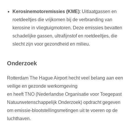
Kerosinemotoremissies (KME)
: Uitlaatgassen en
roetdeeltjes die vrijkomen bij de verbranding van
kerosine in vliegtuigmotoren. Deze emissies bevatten
schadelijke gassen, ultrafijnstof en roetdeeltjes, die
slecht zijn voor gezondheid en milieu.
Onderzoek
Rotterdam The Hague Airport hecht veel belang aan een
veilige en gezonde werkomgeving
en heeft TNO (Nederlandse Organisatie voor Toegepast
Natuurwetenschappelijk Onderzoek) opdracht gegeven
om emissie-blootstellingsmetingen uit te voeren op de
luchthaven.