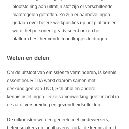
blootstelling aan ultrafijn stof zijn er verschillende
maatregelen getroffen. Zo zijn er aanbevelingen
gedaan over betere werkposities op het platform en
wordt het personeel geadviseerd om op het
platform beschermende mondkapjes te dragen.
Weten en delen
Om de uitstoot van emissies te verminderen, is kennis
essentieel. RTHA werkt daarom samen met
deskundigen van TNO, Schiphol en andere
kennisinstellingen. Deze samenwerking geeft inzicht in
de aard, verspreiding en gezondheidseffecten.
De uitkomsten worden gedeeld met medewerkers,
beleidsmakers en luchthavens, zodat de kennis direct