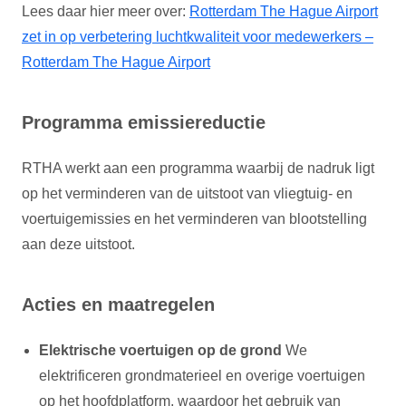
Lees daar hier meer over:
Rotterdam The Hague Airport
zet in op verbetering luchtkwaliteit voor medewerkers –
Rotterdam The Hague Airport
Programma emissiereductie
RTHA werkt aan een programma waarbij de nadruk ligt
op het verminderen van de uitstoot van vliegtuig- en
voertuigemissies en het verminderen van blootstelling
aan deze uitstoot.
Acties en maatregelen
Elektrische voertuigen op de grond
We
elektrificeren grondmaterieel en overige voertuigen
op het hoofdplatform, waardoor het gebruik van