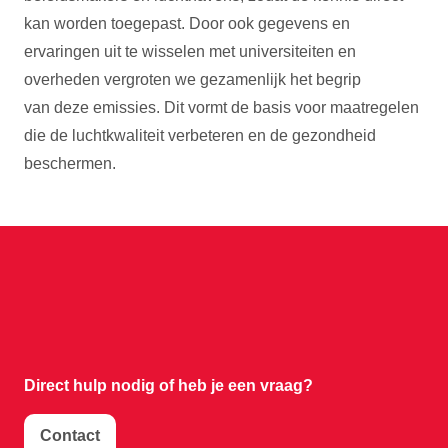
kan worden toegepast. Door ook gegevens en
ervaringen uit te wisselen met universiteiten en
overheden vergroten we gezamenlijk het begrip
van deze emissies. Dit vormt de basis voor maatregelen
die de luchtkwaliteit verbeteren en de gezondheid
beschermen.
Direct hulp nodig of
heb je een vraag?
Contact