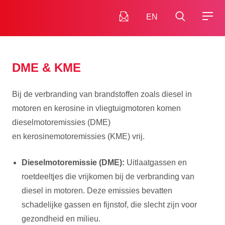
EN
DME & KME
Bij de verbranding van brandstoffen zoals diesel in
motoren en kerosine in vliegtuigmotoren komen
dieselmotoremissies (DME)
en kerosinemotoremissies (KME) vrij.
Dieselmotoremissie (DME):
Uitlaatgassen en
roetdeeltjes die vrijkomen bij de verbranding van
diesel in motoren. Deze emissies bevatten
schadelijke gassen en fijnstof, die slecht zijn voor
gezondheid en milieu.