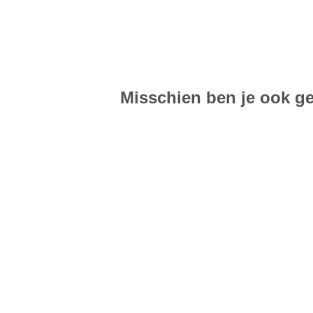
Misschien ben je ook ge