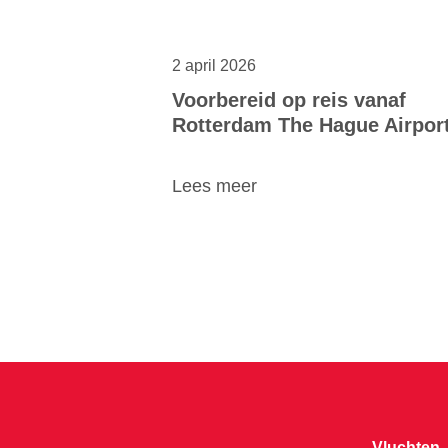
2 april 2026
Voorbereid op reis vanaf
Rotterdam The Hague Airpor
Lees meer
Vluchten