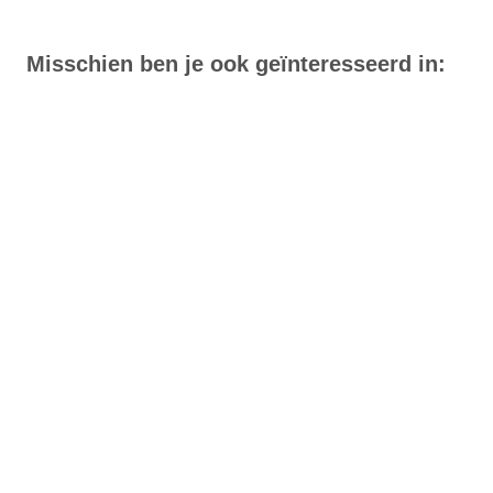
Misschien ben je ook geïnteresseerd in: