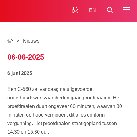
EN
>
Nieuws
06-06-2025
6 juni 2025
Een C-560 zal vandaag na uitgevoerde
onderhoudswerkzaamheden gaan proefdraaien. Het
proefdraaien duurt ongeveer 60 minuten, waarvan 30
minuten op hoog vermogen, dit alles conform
vergunning. Het proefdraaien staat gepland tussen
14:30 en 15:30 uur.