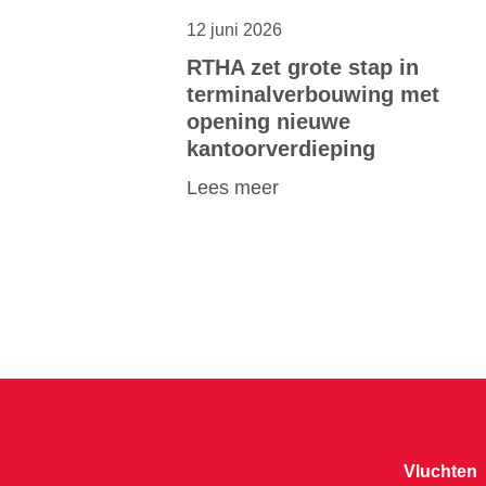
12 juni 2026
RTHA zet grote stap in
terminalverbouwing met
opening nieuwe
kantoorverdieping
Lees meer
Vluchten