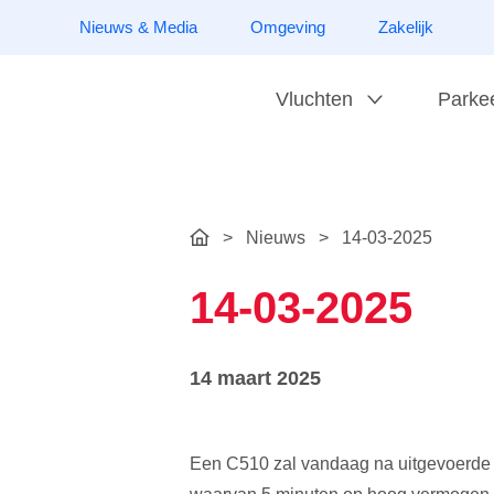
Nieuws & Media
Omgeving
Zakelijk
Vluchten
Parke
>
Nieuws
>
14-03-2025
14-03-2025
14 maart 2025
Een C510 zal vandaag na uitgevoerde