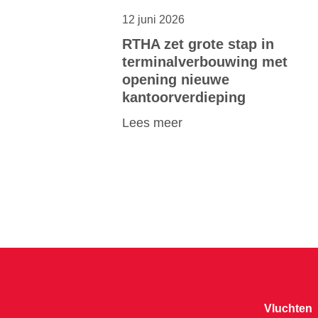
12 juni 2026
RTHA zet grote stap in
terminalverbouwing met
opening nieuwe
kantoorverdieping
Lees meer
Vluchten