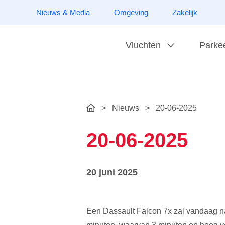
Nieuws & Media
Omgeving
Zakelijk
Vluchten
Parke
>
Nieuws
>
20-06-2025
20-06-2025
20 juni 2025
Een Dassault Falcon 7x zal vandaag n