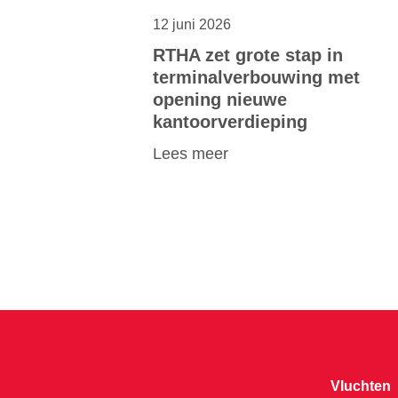
12 juni 2026
RTHA zet grote stap in
terminalverbouwing met
opening nieuwe
kantoorverdieping
Lees meer
Vluchten