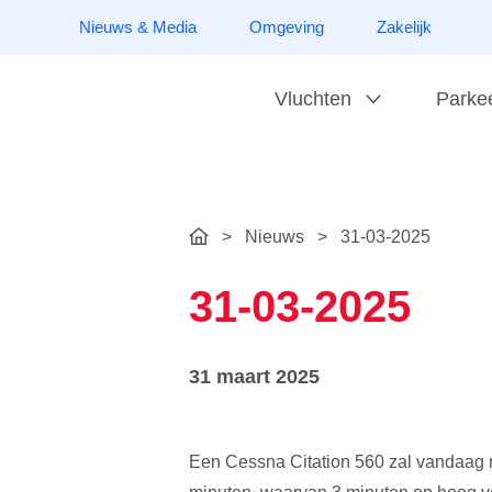
Nieuws & Media
Omgeving
Zakelijk
Vluchten
Parke
>
Nieuws
>
31-03-2025
31-03-2025
31 maart 2025
Een Cessna Citation 560 zal vandaag 