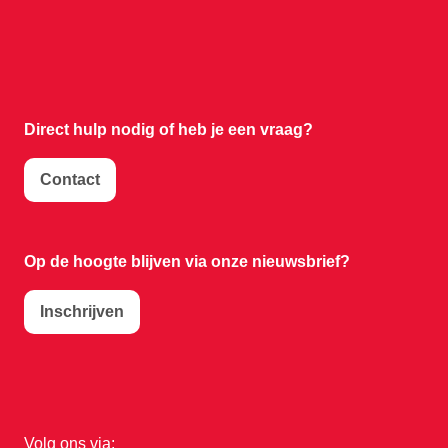
Direct hulp nodig of
heb je een vraag?
Contact
Op de hoogte blijven via onze nieuwsbrief?
Inschrijven
Volg ons via: