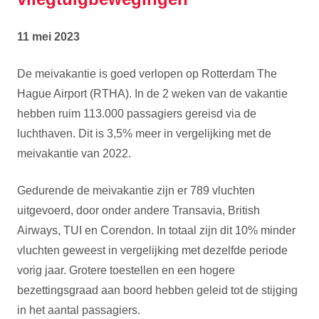
11 mei 2023
De meivakantie is goed verlopen op Rotterdam The
Hague Airport (RTHA). In de 2 weken van de vakantie
hebben ruim 113.000 passagiers gereisd via de
luchthaven. Dit is 3,5% meer in vergelijking met de
meivakantie van 2022.
Gedurende de meivakantie zijn er 789 vluchten
uitgevoerd, door onder andere Transavia, British
Airways, TUI en Corendon. In totaal zijn dit 10% minder
vluchten geweest in vergelijking met dezelfde periode
vorig jaar. Grotere toestellen en een hogere
bezettingsgraad aan boord hebben geleid tot de stijging
in het aantal passagiers.