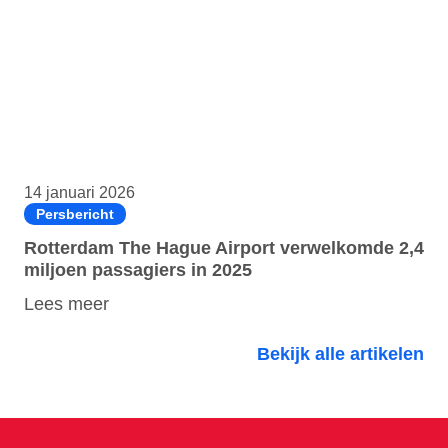
14 januari 2026
Persbericht
Rotterdam The Hague Airport verwelkomde 2,4
miljoen passagiers in 2025
Lees meer
Bekijk alle artikelen