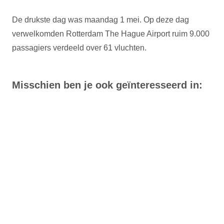
De drukste dag was maandag 1 mei. Op deze dag
verwelkomden Rotterdam The Hague Airport ruim 9.000
passagiers verdeeld over 61 vluchten.
Misschien ben je ook geïnteresseerd in: