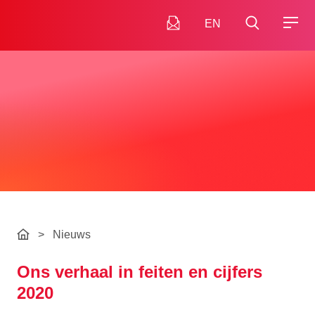
EN
>
Nieuws
Ons verhaal in feiten en cijfers
2020