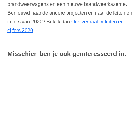
brandweerwagens en een nieuwe brandweerkazerne.
Benieuwd naar de andere projecten en naar de feiten en
cijfers van 2020? Bekijk dan
Ons verhaal in feiten en
cijfers 2020
.
Misschien ben je ook geïnteresseerd in: