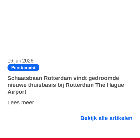
16 juli 2026
Persbericht
Schaatsbaan Rotterdam vindt gedroomde
nieuwe thuisbasis bij Rotterdam The Hague
Airport
Lees meer
Bekijk alle artikelen