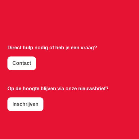
Direct hulp nodig of
heb je een vraag?
Contact
Op de hoogte blijven via onze nieuwsbrief?
Inschrijven