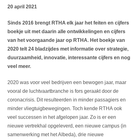
20 april 2021
Sinds 2016 brengt RTHA elk jaar het feiten en cijfers
boekje uit met daarin alle ontwikkelingen en cijfers
van het voorgaande jaar op RTHA. Het boekje van
2020 telt 24 bladzijdes met informatie over strategie,
duurzaamheid, innovatie, interessante cijfers en nog
veel meer.
2020 was voor veel bedrijven een bewogen jaar, maar
vooral de luchtvaartbranche is fors geraakt door de
coronacrisis. Dit resulteerden in minder passagiers en
minder vliegtuigbewegingen. Toch kende RTHA ook
veel successen in het afgelopen jaar. Zo is er een
nieuwe vertrekhal opgeleverd, een nieuwe campus (in
samenwerking met het Albeda), drie nieuwe