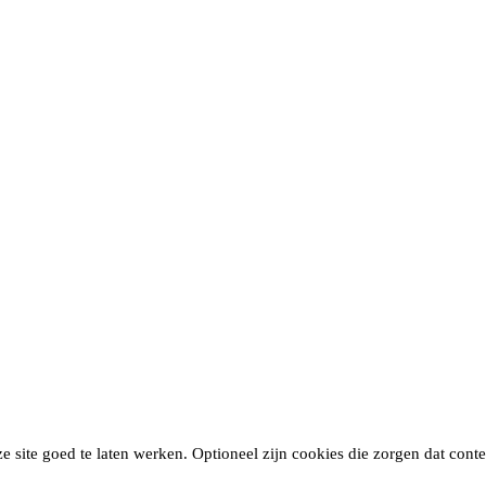
site goed te laten werken. Optioneel zijn cookies die zorgen dat conten