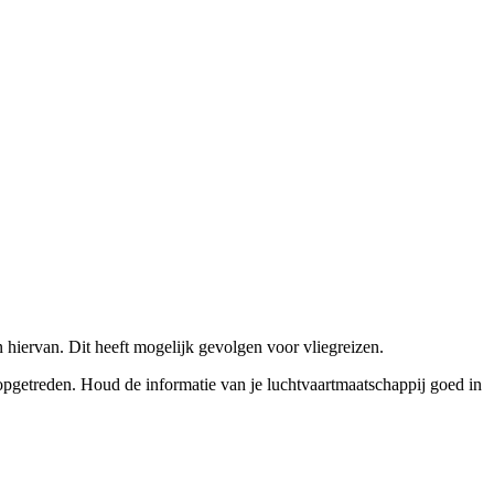
 hiervan. Dit heeft mogelijk gevolgen voor vliegreizen.
pgetreden. Houd de informatie van je luchtvaartmaatschappij goed in