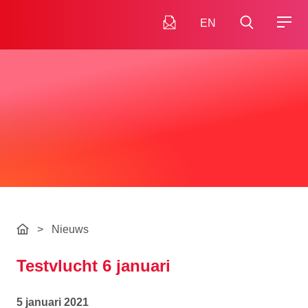
EN
>
Nieuws
Testvlucht 6 januari
5 januari 2021