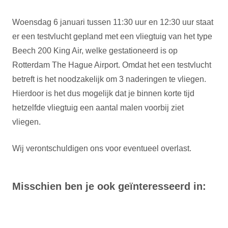
Woensdag 6 januari tussen 11:30 uur en 12:30 uur staat
er een testvlucht gepland met een vliegtuig van het type
Beech 200 King Air, welke gestationeerd is op
Rotterdam The Hague Airport. Omdat het een testvlucht
betreft is het noodzakelijk om 3 naderingen te vliegen.
Hierdoor is het dus mogelijk dat je binnen korte tijd
hetzelfde vliegtuig een aantal malen voorbij ziet
vliegen.
Wij verontschuldigen ons voor eventueel overlast.
Misschien ben je ook geïnteresseerd in: