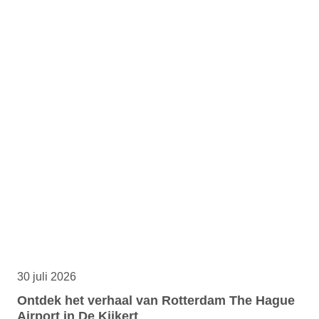
30 juli 2026
Ontdek het verhaal van Rotterdam The Hague
Airport in De Kijkert