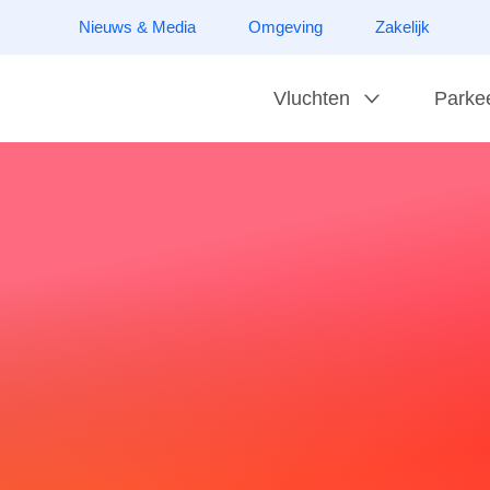
Nieuws & Media
Omgeving
Zakelijk
Vluchten
Parke