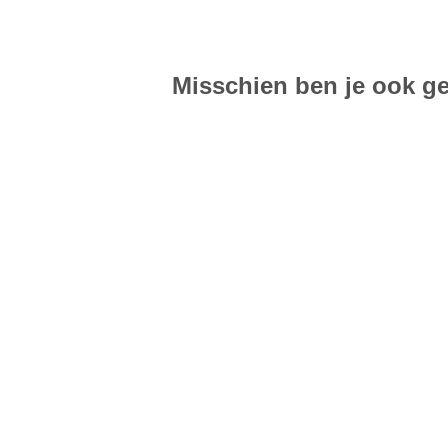
Misschien ben je ook ge