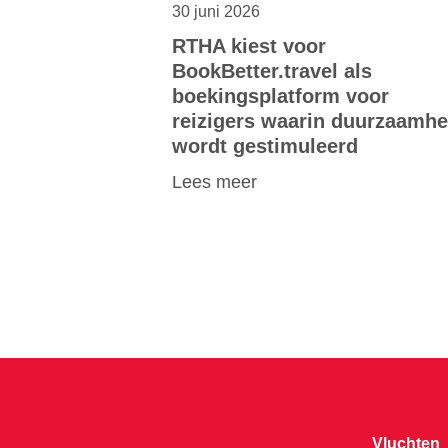
30 juni 2026
RTHA kiest voor
BookBetter.travel als
boekingsplatform voor
reizigers waarin duurzaamhe
wordt gestimuleerd
Lees meer
Vluchten