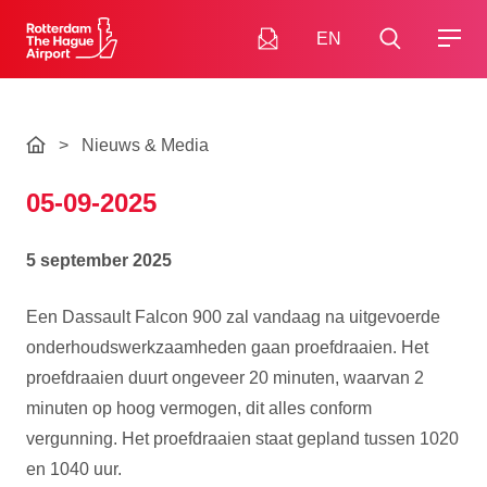
EN
>
Nieuws & Media
05-09-2025
5 september 2025
Een Dassault Falcon 900 zal vandaag na uitgevoerde
onderhoudswerkzaamheden gaan proefdraaien. Het
proefdraaien duurt ongeveer 20 minuten, waarvan 2
minuten op hoog vermogen, dit alles conform
vergunning. Het proefdraaien staat gepland tussen 1020
en 1040 uur.