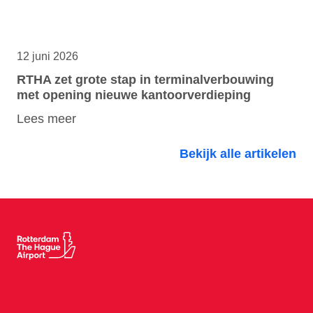
12 juni 2026
RTHA zet grote stap in terminalverbouwing
met opening nieuwe kantoorverdieping
Lees meer
Bekijk alle artikelen