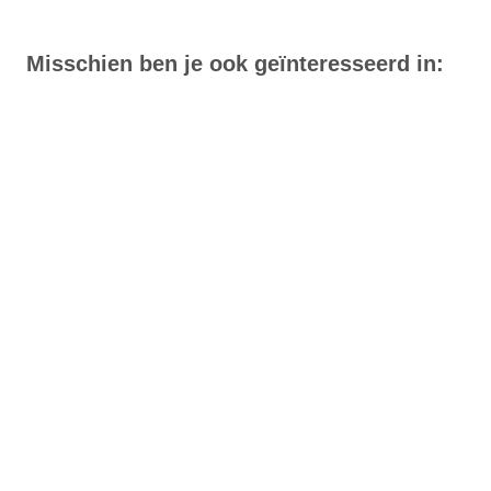
Misschien ben je ook geïnteresseerd in: