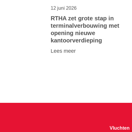
12 juni 2026
RTHA zet grote stap in
terminalverbouwing met
opening nieuwe
kantoorverdieping
Lees meer
Vluchten