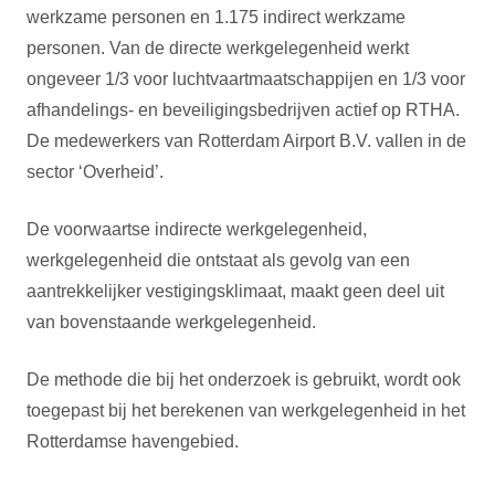
werkzame personen en 1.175 indirect werkzame
personen. Van de directe werkgelegenheid werkt
ongeveer 1/3 voor luchtvaartmaatschappijen en 1/3 voor
afhandelings- en beveiligingsbedrijven actief op RTHA.
De medewerkers van Rotterdam Airport B.V. vallen in de
sector ‘Overheid’.
De voorwaartse indirecte werkgelegenheid,
werkgelegenheid die ontstaat als gevolg van een
aantrekkelijker vestigingsklimaat, maakt geen deel uit
van bovenstaande werkgelegenheid.
De methode die bij het onderzoek is gebruikt, wordt ook
toegepast bij het berekenen van werkgelegenheid in het
Rotterdamse havengebied.