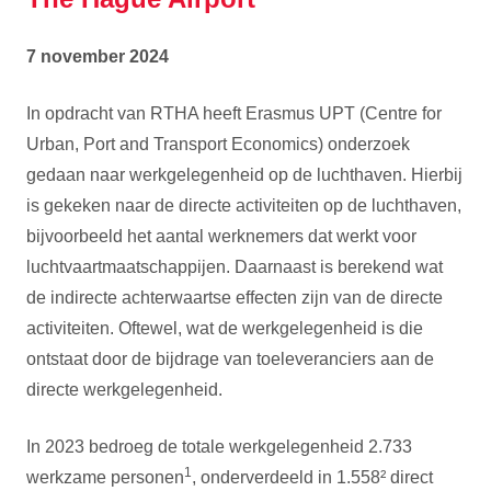
7 november 2024
In opdracht van RTHA heeft Erasmus UPT (Centre for
Urban, Port and Transport Economics) onderzoek
gedaan naar werkgelegenheid op de luchthaven. Hierbij
is gekeken naar de directe activiteiten op de luchthaven,
bijvoorbeeld het aantal werknemers dat werkt voor
luchtvaartmaatschappijen. Daarnaast is berekend wat
de indirecte achterwaartse effecten zijn van de directe
activiteiten. Oftewel, wat de werkgelegenheid is die
ontstaat door de bijdrage van toeleveranciers aan de
directe werkgelegenheid.
In 2023 bedroeg de totale werkgelegenheid 2.733
1
werkzame personen
, onderverdeeld in 1.558² direct