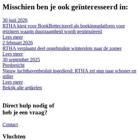
Misschien ben je ook geïnteresseerd in:
30 juni 2026
RTHA kiest voor BookBetter.travel als boekingsplatform voor
reizigers waarin duurzaamheid wordt gestimuleerd
Lees meer
2 februari 2026
RTHA verplaatst deel ongebruikte winterslots naar de zomer
Lees meer
30 september 2025
Persbericht
Nieuw luchthavenbesluit ingediend: RTHA zet stap naar schoner en
stiller
Lees meer
Bekijk alle artikelen
Direct hulp nodig of
heb je een vraag?
Contact
Vluchten