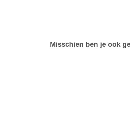
Misschien ben je ook ge