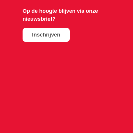
Op de hoogte blijven via onze
nieuwsbrief?
Inschrijven