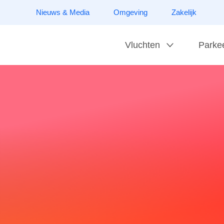
Nieuws & Media
Omgeving
Zakelijk
Vluchten
Parke