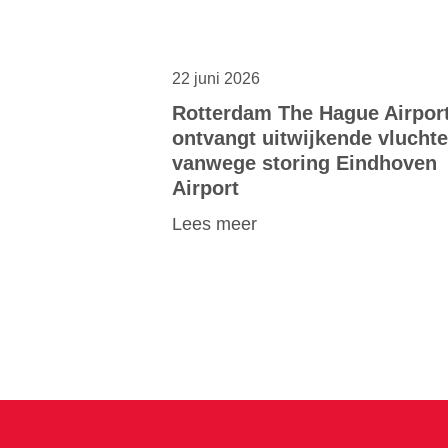
22 juni 2026
Rotterdam The Hague Airpor
ontvangt uitwijkende vlucht
vanwege storing Eindhoven
Airport
Lees meer