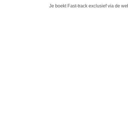
Je boekt Fast-track exclusief via de w