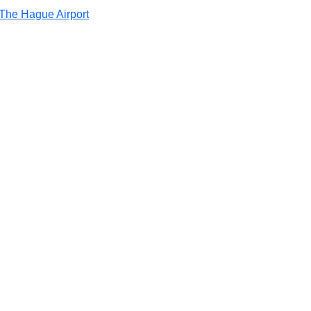
 The Hague Airport