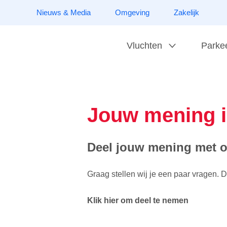
Nieuws & Media
Omgeving
Zakelijk
Vluchten
Parke
Jouw mening i
Deel jouw mening met o
Graag stellen wij je een paar vragen. 
Klik hier om deel te nemen