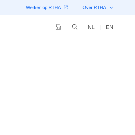
Werken op RTHA
Over RTHA
NL
|
EN