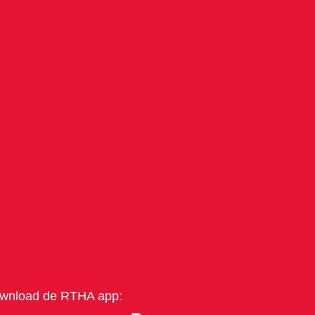
wnload de RTHA app: