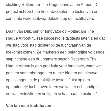
stichting Rotterdam The Hague Innovation Airport. Dit
project richt zich op het ontwikkelen en testen van een
complete waterstofwaardeketen op de luchthaven.
Daan van Dijk, senior Innovator op Rotterdam The
Hague Airport: “Deze succesvolle taxitests laten zien dat
we stap voor stap dichter bij de luchtvaart van de
toekomst komen. Ze markeren een belangrijke volgende
stap richting een duurzamere sector. Rotterdam The
Hague Airport is een proeftuin voor innovatie, waar we
partijen samenbrengen en ruimte bieden om nieuwe
oplossingen in de praktijk te testen. Juist op een
operationele luchthaven leren we wat er echt nodig is
om waterstofvliegen veilig en schaalbaar te maken.”
Van lab naar luchthaven