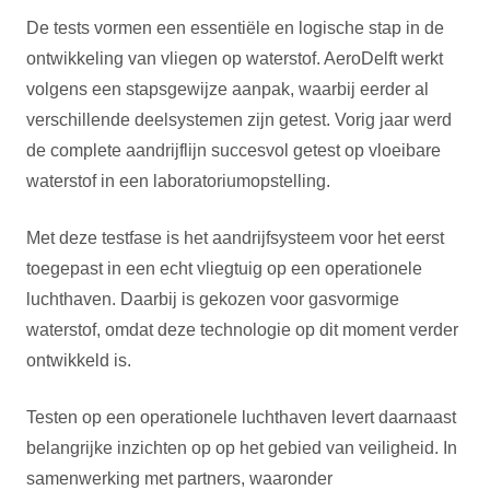
De tests vormen een essentiële en logische stap in de
ontwikkeling van vliegen op waterstof. AeroDelft werkt
volgens een stapsgewijze aanpak, waarbij eerder al
verschillende deelsystemen zijn getest. Vorig jaar werd
de complete aandrijflijn succesvol getest op vloeibare
waterstof in een laboratoriumopstelling.
Met deze testfase is het aandrijfsysteem voor het eerst
toegepast in een echt vliegtuig op een operationele
luchthaven. Daarbij is gekozen voor gasvormige
waterstof, omdat deze technologie op dit moment verder
ontwikkeld is.
Testen op een operationele luchthaven levert daarnaast
belangrijke inzichten op op het gebied van veiligheid. In
samenwerking met partners, waaronder