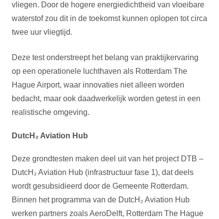
vliegen. Door de hogere energiedichtheid van vloeibare
waterstof zou dit in de toekomst kunnen oplopen tot circa
twee uur vliegtijd.
Deze test onderstreept het belang van praktijkervaring
op een operationele luchthaven als Rotterdam The
Hague Airport, waar innovaties niet alleen worden
bedacht, maar ook daadwerkelijk worden getest in een
realistische omgeving.
DutcH₂ Aviation Hub
Deze grondtesten maken deel uit van het project DTB –
DutcH₂ Aviation Hub (infrastructuur fase 1), dat deels
wordt gesubsidieerd door de Gemeente Rotterdam.
Binnen het programma van de DutcH₂ Aviation Hub
werken partners zoals AeroDelft, Rotterdam The Hague