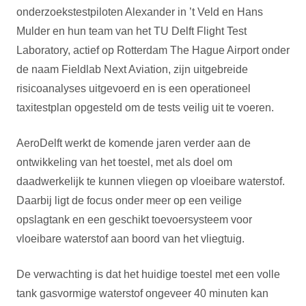
onderzoekstestpiloten Alexander in ’t Veld en Hans
Mulder en hun team van het TU Delft Flight Test
Laboratory, actief op Rotterdam The Hague Airport onder
de naam Fieldlab Next Aviation, zijn uitgebreide
risicoanalyses uitgevoerd en is een operationeel
taxitestplan opgesteld om de tests veilig uit te voeren.
AeroDelft werkt de komende jaren verder aan de
ontwikkeling van het toestel, met als doel om
daadwerkelijk te kunnen vliegen op vloeibare waterstof.
Daarbij ligt de focus onder meer op een veilige
opslagtank en een geschikt toevoersysteem voor
vloeibare waterstof aan boord van het vliegtuig.
De verwachting is dat het huidige toestel met een volle
tank gasvormige waterstof ongeveer 40 minuten kan