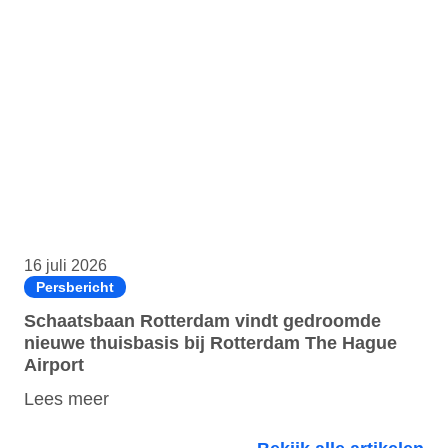
16 juli 2026
Persbericht
Schaatsbaan Rotterdam vindt gedroomde
nieuwe thuisbasis bij Rotterdam The Hague
Airport
Lees meer