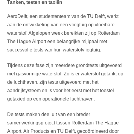
Tanken, testen en taxiën
AeroDelft, een studententeam van de TU Delft, werkt
aan de ontwikkeling van een vliegtuig op vloeibare
waterstof. Afgelopen week bereikten zij op Rotterdam
The Hague Airport een belangrijke mijlpaal met
succesvolle tests van hun waterstofvliegtuig.
Tijdens deze fase zijn meerdere grondtests uitgevoerd
met gasvormige waterstof. Zo is er waterstof getankt op
de luchthaven, zijn tests uitgevoerd met het
aandrijfsysteem en is voor het eerst met het toestel
getaxied op een operationele luchthaven.
De tests maken deel uit van een breder
samenwerkingsproject tussen Rotterdam The Hague
Airport, Air Products en TU Delft, gecoördineerd door