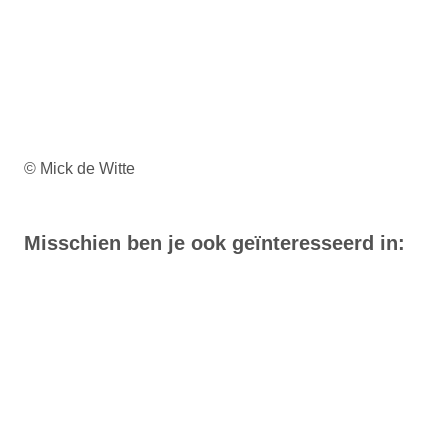
© Mick de Witte
Misschien ben je ook geïnteresseerd in: