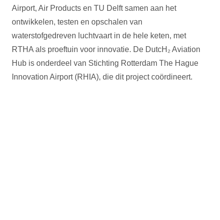
Airport, Air Products en TU Delft samen aan het
ontwikkelen, testen en opschalen van
waterstofgedreven luchtvaart in de hele keten, met
RTHA als proeftuin voor innovatie. De DutcH₂ Aviation
Hub is onderdeel van Stichting Rotterdam The Hague
Innovation Airport (RHIA), die dit project coördineert.