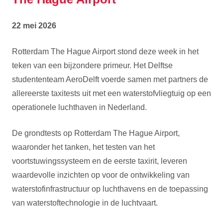
22 mei 2026
Rotterdam The Hague Airport stond deze week in het
teken van een bijzondere primeur. Het Delftse
studententeam AeroDelft voerde samen met partners de
allereerste taxitests uit met een waterstofvliegtuig op een
operationele luchthaven in Nederland.
De grondtests op Rotterdam The Hague Airport,
waaronder het tanken, het testen van het
voortstuwingssysteem en de eerste taxirit, leveren
waardevolle inzichten op voor de ontwikkeling van
waterstofinfrastructuur op luchthavens en de toepassing
van waterstoftechnologie in de luchtvaart.