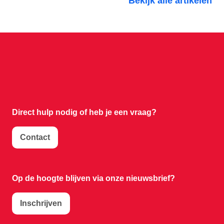
Bekijk alle artikelen
Direct hulp nodig of
heb je een vraag?
Contact
Op de hoogte blijven via onze nieuwsbrief?
Inschrijven