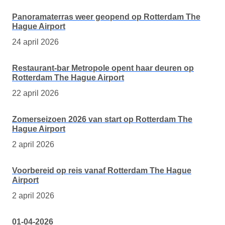
Panoramaterras weer geopend op Rotterdam The
Hague Airport
24 april 2026
Restaurant-bar Metropole opent haar deuren op
Rotterdam The Hague Airport
22 april 2026
Zomerseizoen 2026 van start op Rotterdam The
Hague Airport
2 april 2026
Voorbereid op reis vanaf Rotterdam The Hague
Airport
2 april 2026
01-04-2026