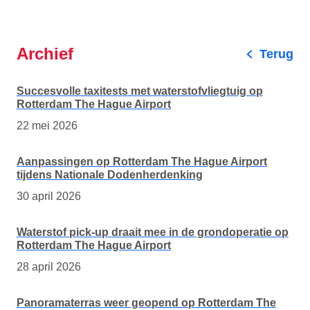
Archief
Terug
Succesvolle taxitests met waterstofvliegtuig op
Rotterdam The Hague Airport
22 mei 2026
Aanpassingen op Rotterdam The Hague Airport
tijdens Nationale Dodenherdenking
30 april 2026
Waterstof pick-up draait mee in de grondoperatie op
Rotterdam The Hague Airport
28 april 2026
Panoramaterras weer geopend op Rotterdam The