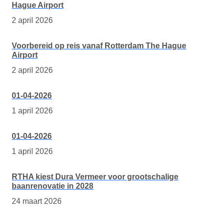
Hague Airport
2 april 2026
Voorbereid op reis vanaf Rotterdam The Hague
Airport
2 april 2026
01-04-2026
1 april 2026
01-04-2026
1 april 2026
RTHA kiest Dura Vermeer voor grootschalige
baanrenovatie in 2028
24 maart 2026