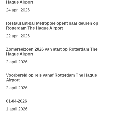
Hague Airport
24 april 2026
Restaurant-bar Metropole opent haar deuren op
Rotterdam The Hague Airport
22 april 2026
Zomerseizoen 2026 van start op Rotterdam The
Hague Airport
2 april 2026
Voorbereid op reis vanaf Rotterdam The Hague
Airport
2 april 2026
01-04-2026
1 april 2026