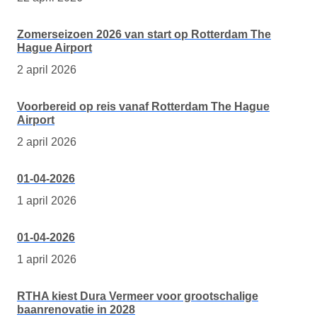
Zomerseizoen 2026 van start op Rotterdam The
Hague Airport
2 april 2026
Voorbereid op reis vanaf Rotterdam The Hague
Airport
2 april 2026
01-04-2026
1 april 2026
01-04-2026
1 april 2026
RTHA kiest Dura Vermeer voor grootschalige
baanrenovatie in 2028