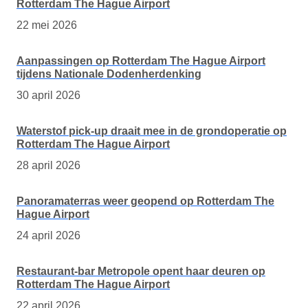
Rotterdam The Hague Airport
22 mei 2026
Aanpassingen op Rotterdam The Hague Airport
tijdens Nationale Dodenherdenking
30 april 2026
Waterstof pick-up draait mee in de grondoperatie op
Rotterdam The Hague Airport
28 april 2026
Panoramaterras weer geopend op Rotterdam The
Hague Airport
24 april 2026
Restaurant-bar Metropole opent haar deuren op
Rotterdam The Hague Airport
22 april 2026