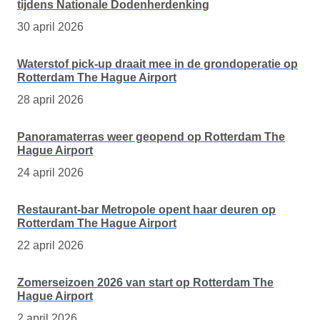
tijdens Nationale Dodenherdenking
30 april 2026
Waterstof pick-up draait mee in de grondoperatie op
Rotterdam The Hague Airport
28 april 2026
Panoramaterras weer geopend op Rotterdam The
Hague Airport
24 april 2026
Restaurant-bar Metropole opent haar deuren op
Rotterdam The Hague Airport
22 april 2026
Zomerseizoen 2026 van start op Rotterdam The
Hague Airport
2 april 2026