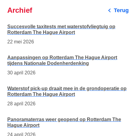
Archief
Terug
Succesvolle taxitests met waterstofvliegtuig op
Rotterdam The Hague Airport
22 mei 2026
Aanpassingen op Rotterdam The Hague Airport
tijdens Nationale Dodenherdenking
30 april 2026
Waterstof pick-up draait mee in de grondoperatie op
Rotterdam The Hague Airport
28 april 2026
Panoramaterras weer geopend op Rotterdam The
Hague Airport
24 april 2026