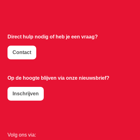
Direct hulp nodig of
heb je een vraag?
Contact
Op de hoogte blijven via onze nieuwsbrief?
Inschrijven
Volg ons via: