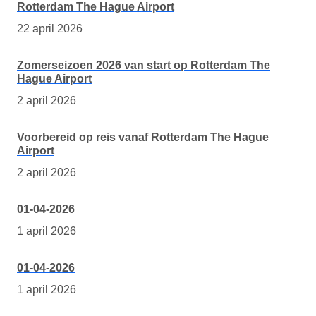
Rotterdam The Hague Airport
22 april 2026
Zomerseizoen 2026 van start op Rotterdam The
Hague Airport
2 april 2026
Voorbereid op reis vanaf Rotterdam The Hague
Airport
2 april 2026
01-04-2026
1 april 2026
01-04-2026
1 april 2026