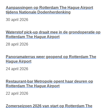
Aanpassingen op Rotterdam The Hague Airport
tijdens Nationale Dodenherdenking
30 april 2026
Waterstof pick-up draait mee in de grondoperatie op
Rotterdam The Hague Airport
28 april 2026
Panoramaterras weer geopend op Rotterdam The
Hague Airport
24 april 2026
Restaurant-bar Metropole opent haar deuren op
Rotterdam The Hague Airport
22 april 2026
Zomerseizoen 2026 van start op Rotterdam The