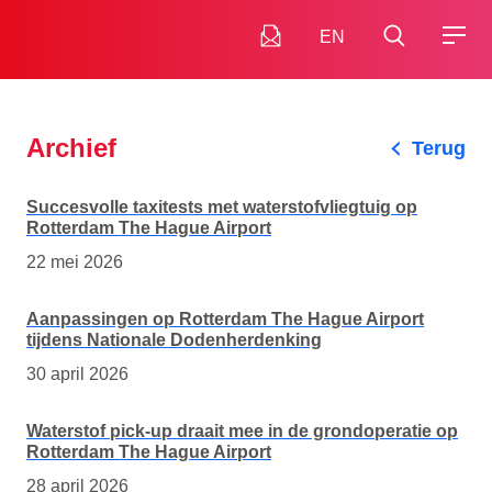
EN
Archief
Terug
Succesvolle taxitests met waterstofvliegtuig op
Rotterdam The Hague Airport
22 mei 2026
Aanpassingen op Rotterdam The Hague Airport
tijdens Nationale Dodenherdenking
30 april 2026
Waterstof pick-up draait mee in de grondoperatie op
Rotterdam The Hague Airport
28 april 2026