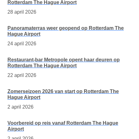
Rotterdam The Hague Airport
28 april 2026
Panoramaterras weer geopend op Rotterdam The
Hague Airport
24 april 2026
Restaurant-bar Metropole opent haar deuren op
Rotterdam The Hague Airport
22 april 2026
Zomerseizoen 2026 van start op Rotterdam The
Hague Airport
2 april 2026
Voorbereid op reis vanaf Rotterdam The Hague
Airport
2 april 2026