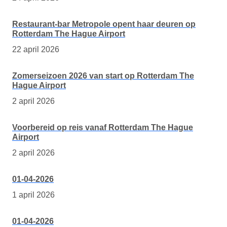
Restaurant-bar Metropole opent haar deuren op
Rotterdam The Hague Airport
22 april 2026
Zomerseizoen 2026 van start op Rotterdam The
Hague Airport
2 april 2026
Voorbereid op reis vanaf Rotterdam The Hague
Airport
2 april 2026
01-04-2026
1 april 2026
01-04-2026