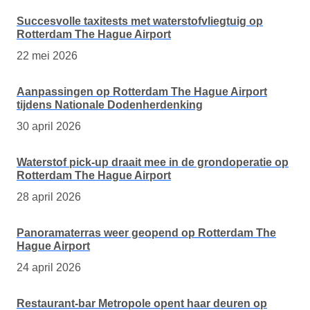
Succesvolle taxitests met waterstofvliegtuig op
Rotterdam The Hague Airport
22 mei 2026
Aanpassingen op Rotterdam The Hague Airport
tijdens Nationale Dodenherdenking
30 april 2026
Waterstof pick-up draait mee in de grondoperatie op
Rotterdam The Hague Airport
28 april 2026
Panoramaterras weer geopend op Rotterdam The
Hague Airport
24 april 2026
Restaurant-bar Metropole opent haar deuren op