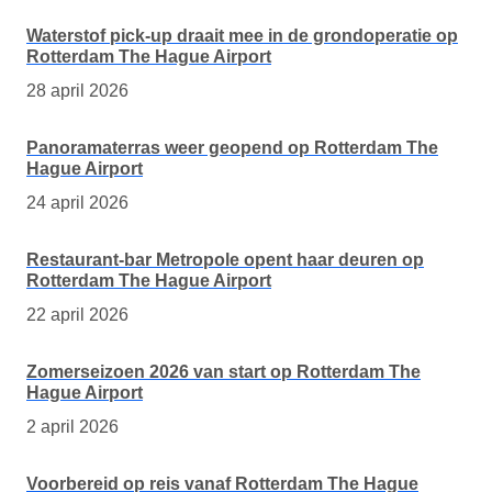
Waterstof pick-up draait mee in de grondoperatie op
Rotterdam The Hague Airport
28 april 2026
Panoramaterras weer geopend op Rotterdam The
Hague Airport
24 april 2026
Restaurant-bar Metropole opent haar deuren op
Rotterdam The Hague Airport
22 april 2026
Zomerseizoen 2026 van start op Rotterdam The
Hague Airport
2 april 2026
Voorbereid op reis vanaf Rotterdam The Hague