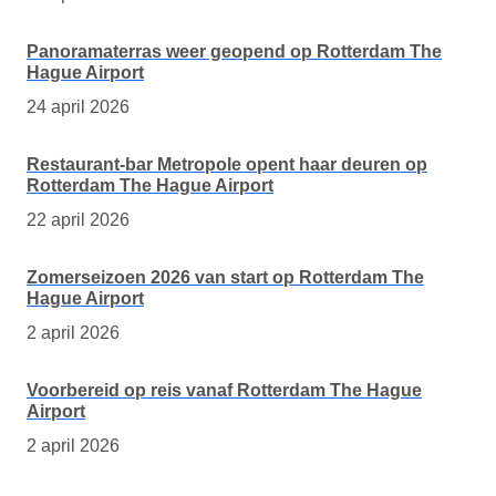
Panoramaterras weer geopend op Rotterdam The
Hague Airport
24 april 2026
Restaurant-bar Metropole opent haar deuren op
Rotterdam The Hague Airport
22 april 2026
Zomerseizoen 2026 van start op Rotterdam The
Hague Airport
2 april 2026
Voorbereid op reis vanaf Rotterdam The Hague
Airport
2 april 2026