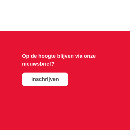
Op de hoogte blijven via onze
nieuwsbrief?
Inschrijven