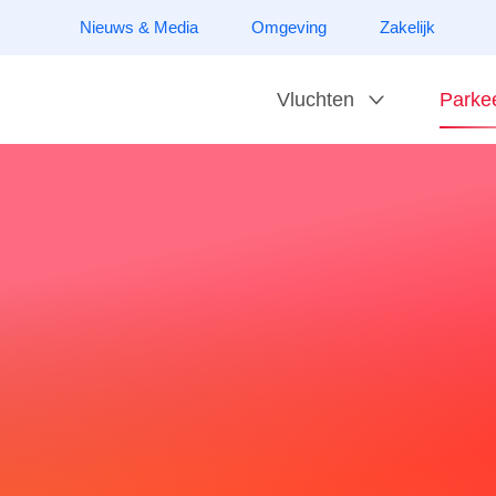
Nieuws & Media
Omgeving
Zakelijk
Vluchten
Parke