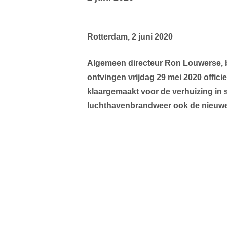
Rotterdam, 2 juni 2020
Algemeen
directeur
Ron
Louwerse,
ontvingen vrijdag 29 mei 2020 officie
klaargemaakt voor de verhuizing in 
luchthavenbrandweer ook de nieuwe 