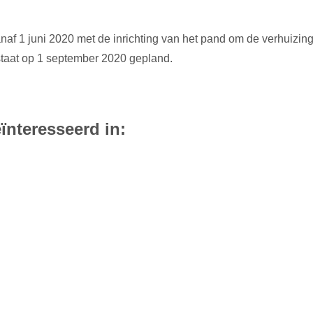
naf 1 juni 2020 met de inrichting van het pand om de verhuizi
 staat op 1 september 2020 gepland.
ïnteresseerd in: