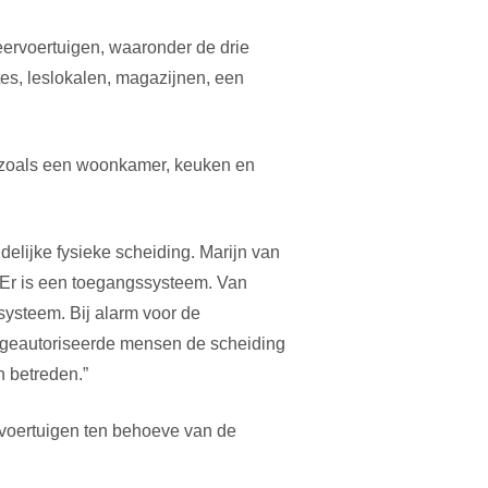
ervoertuigen, waaronder de drie
es, leslokalen, magazijnen, een
n zoals een woonkamer, keuken en
delijke fysieke scheiding. Marijn van
 Er is een toegangssysteem. Van
systeem. Bij alarm voor de
t-geautoriseerde mensen de scheiding
 betreden.”
 voertuigen ten behoeve van de