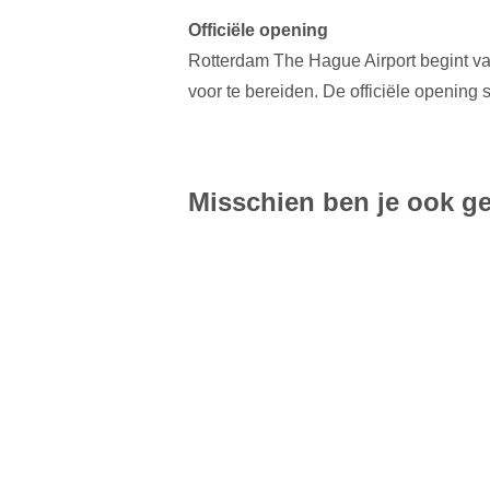
Officiële opening
Rotterdam The Hague Airport begint va
voor te bereiden. De officiële opening
Misschien ben je ook ge