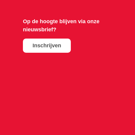
Op de hoogte blijven via onze
nieuwsbrief?
Inschrijven