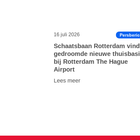
16 juli 2026
Persberic
Schaatsbaan Rotterdam vind
gedroomde nieuwe thuisbas
bij Rotterdam The Hague
Airport
Lees meer