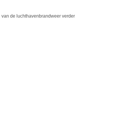
ng van de luchthavenbrandweer verder