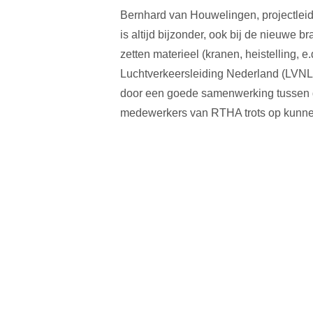
Bernhard van Houwelingen, projectlei
is altijd bijzonder, ook bij de nieuwe
zetten materieel (kranen, heistelling,
Luchtverkeersleiding Nederland (LVNL)
door een goede samenwerking tussen d
medewerkers van RTHA trots op kunnen 