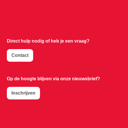
Direct hulp nodig of
heb je een vraag?
Contact
Op de hoogte blijven via onze nieuwsbrief?
Inschrijven