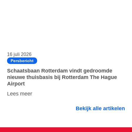
16 juli 2026
Persbericht
Schaatsbaan Rotterdam vindt gedroomde
nieuwe thuisbasis bij Rotterdam The Hague
Airport
Lees meer
Bekijk alle artikelen