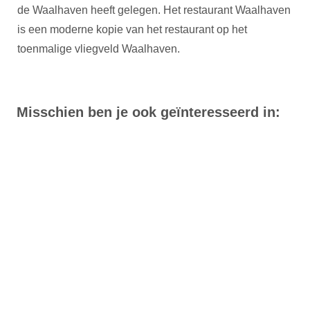
de Waalhaven heeft gelegen. Het restaurant Waalhaven
is een moderne kopie van het restaurant op het
toenmalige vliegveld Waalhaven.
Misschien ben je ook geïnteresseerd in: