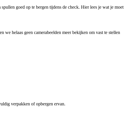
 spullen goed op te bergen tijdens de check. Hier lees je wat je moet
nen we helaas geen camerabeelden meer bekijken om vast te stellen
gvuldig verpakken of opbergen ervan.