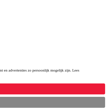
t en advertenties zo persoonlijk mogelijk zijn. Lees