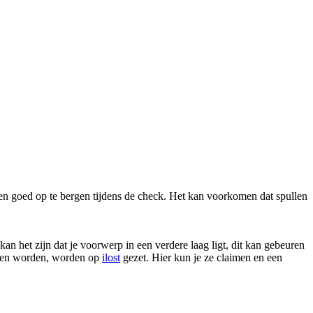
llen goed op te bergen tijdens de check. Het kan voorkomen dat spullen
kan het zijn dat je voorwerp in een verdere laag ligt, dit kan gebeuren
nden worden, worden op
ilost
gezet. Hier kun je ze claimen en een