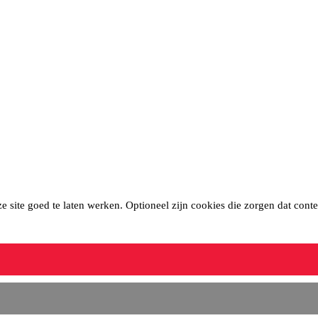
site goed te laten werken. Optioneel zijn cookies die zorgen dat conten