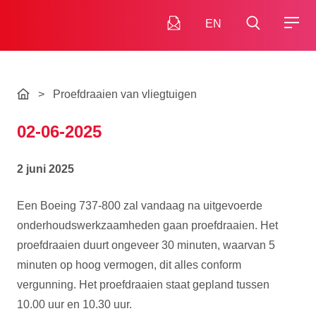
EN
>
Proefdraaien van vliegtuigen
02-06-2025
2 juni 2025
Een Boeing 737-800 zal vandaag na uitgevoerde
onderhoudswerkzaamheden gaan proefdraaien. Het
proefdraaien duurt ongeveer 30 minuten, waarvan 5
minuten op hoog vermogen, dit alles conform
vergunning. Het proefdraaien staat gepland tussen
10.00 uur en 10.30 uur.