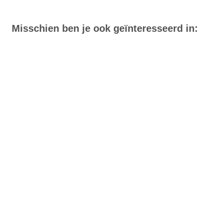
Misschien ben je ook geïnteresseerd in: