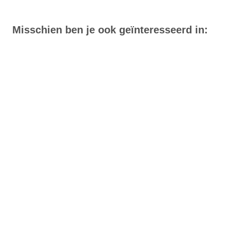
Misschien ben je ook geïnteresseerd in: