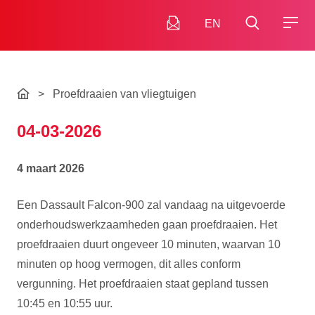
EN
>
Proefdraaien van vliegtuigen
04-03-2026
4 maart 2026
Een Dassault Falcon-900 zal vandaag na uitgevoerde
onderhoudswerkzaamheden gaan proefdraaien. Het
proefdraaien duurt ongeveer 10 minuten, waarvan 10
minuten op hoog vermogen, dit alles conform
vergunning. Het proefdraaien staat gepland tussen
10:45 en 10:55 uur.