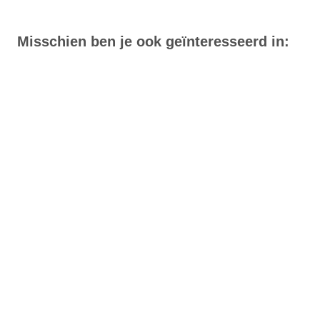
Misschien ben je ook geïnteresseerd in: