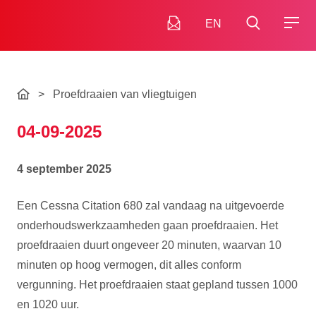
EN
>
Proefdraaien van vliegtuigen
04-09-2025
4 september 2025
Een Cessna Citation 680 zal vandaag na uitgevoerde
onderhoudswerkzaamheden gaan proefdraaien. Het
proefdraaien duurt ongeveer 20 minuten, waarvan 10
minuten op hoog vermogen, dit alles conform
vergunning. Het proefdraaien staat gepland tussen 1000
en 1020 uur.