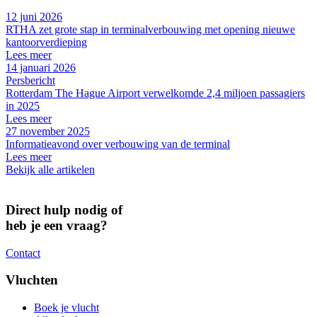
12 juni 2026
RTHA zet grote stap in terminalverbouwing met opening nieuwe
kantoorverdieping
Lees meer
14 januari 2026
Persbericht
Rotterdam The Hague Airport verwelkomde 2,4 miljoen passagiers
in 2025
Lees meer
27 november 2025
Informatieavond over verbouwing van de terminal
Lees meer
Bekijk alle artikelen
Direct hulp nodig of
heb je een vraag?
Contact
Vluchten
Boek je vlucht