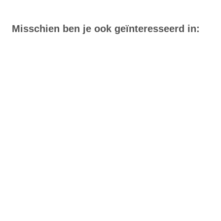
Misschien ben je ook geïnteresseerd in: