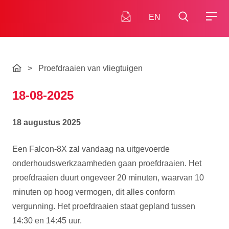
EN
>
Proefdraaien van vliegtuigen
18-08-2025
18 augustus 2025
Een Falcon-8X zal vandaag na uitgevoerde
onderhoudswerkzaamheden gaan proefdraaien. Het
proefdraaien duurt ongeveer 20 minuten, waarvan 10
minuten op hoog vermogen, dit alles conform
vergunning. Het proefdraaien staat gepland tussen
14:30 en 14:45 uur.