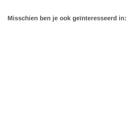
Misschien ben je ook geïnteresseerd in: