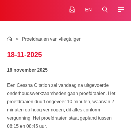
EN
>
Proefdraaien van vliegtuigen
18-11-2025
18 november 2025
Een Cessna Citation zal vandaag na uitgevoerde
onderhoudswerkzaamheden gaan proefdraaien. Het
proefdraaien duurt ongeveer 10 minuten, waarvan 2
minuten op hoog vermogen, dit alles conform
vergunning. Het proefdraaien staat gepland tussen
08:15 en 08:45 uur.