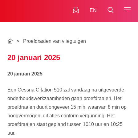
EN
>
Proefdraaien van vliegtuigen
20 januari 2025
20 januari 2025
Een Cessna Citation 510 zal vandaag na uitgevoerde
onderhoudswerkzaamheden gaan proefdraaien. Het
proefdraaien duurt ongeveer 15 min, waarvan 8 min op
hoogvermogen, dit alles conform vergunning. Het
proefdraaien staat gepland tussen 1010 uur en 10:25
uur.