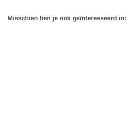
Misschien ben je ook geïnteresseerd in: