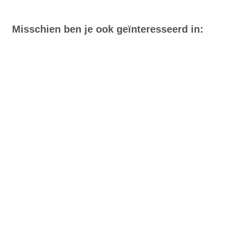
Misschien ben je ook geïnteresseerd in: