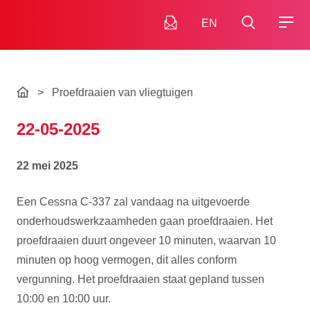
EN
>
Proefdraaien van vliegtuigen
22-05-2025
22 mei 2025
Een Cessna C-337 zal vandaag na uitgevoerde
onderhoudswerkzaamheden gaan proefdraaien. Het
proefdraaien duurt ongeveer 10 minuten, waarvan 10
minuten op hoog vermogen, dit alles conform
vergunning. Het proefdraaien staat gepland tussen
10:00 en 10:00 uur.