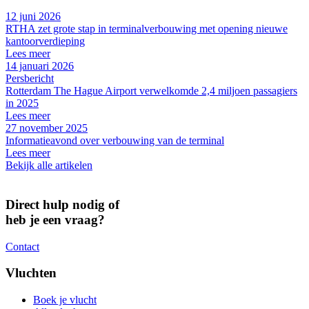
12 juni 2026
RTHA zet grote stap in terminalverbouwing met opening nieuwe
kantoorverdieping
Lees meer
14 januari 2026
Persbericht
Rotterdam The Hague Airport verwelkomde 2,4 miljoen passagiers
in 2025
Lees meer
27 november 2025
Informatieavond over verbouwing van de terminal
Lees meer
Bekijk alle artikelen
Direct hulp nodig of
heb je een vraag?
Contact
Vluchten
Boek je vlucht