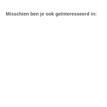
Misschien ben je ook geïnteresseerd in: