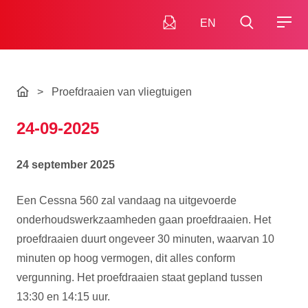
EN
>
Proefdraaien van vliegtuigen
24-09-2025
24 september 2025
Een Cessna 560 zal vandaag na uitgevoerde
onderhoudswerkzaamheden gaan proefdraaien. Het
proefdraaien duurt ongeveer 30 minuten, waarvan 10
minuten op hoog vermogen, dit alles conform
vergunning. Het proefdraaien staat gepland tussen
13:30 en 14:15 uur.