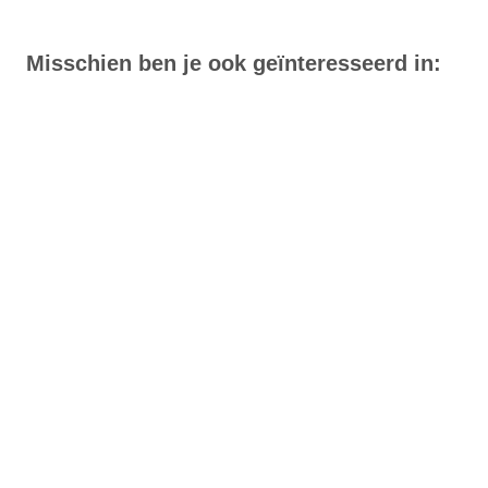
Misschien ben je ook geïnteresseerd in: