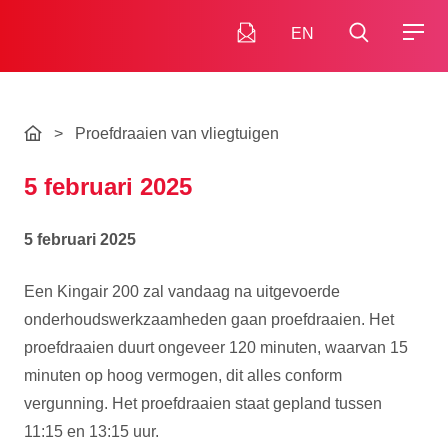
EN
>
Proefdraaien van vliegtuigen
5 februari 2025
5 februari 2025
Een Kingair 200 zal vandaag na uitgevoerde
onderhoudswerkzaamheden gaan proefdraaien. Het
proefdraaien duurt ongeveer 120 minuten, waarvan 15
minuten op hoog vermogen, dit alles conform
vergunning. Het proefdraaien staat gepland tussen
11:15 en 13:15 uur.