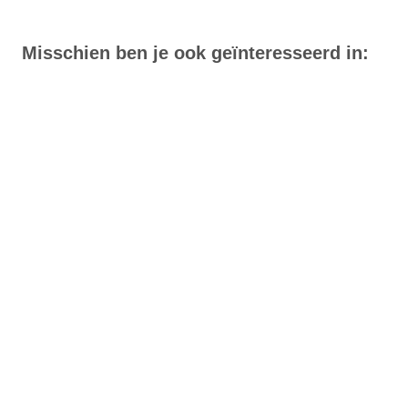
Misschien ben je ook geïnteresseerd in: